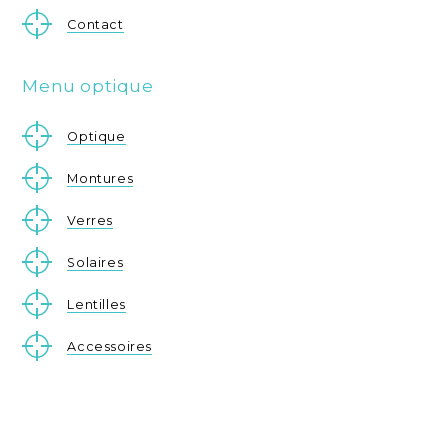
Contact
Menu optique
Optique
Montures
Verres
Solaires
Lentilles
Accessoires